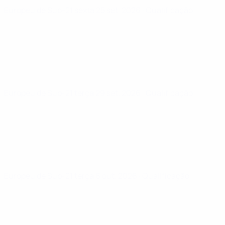
Europeu de Sub-21
sexta 25 set. 2026
· Qualificação
Europeu de Sub-21
terça 29 set. 2026
· Qualificação
Europeu de Sub-21
terça 6 out. 2026
· Qualificação