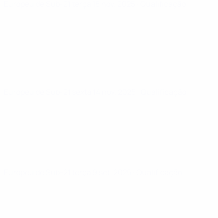
Europeu de Sub-21
terça 18 nov. 2025
· Qualificação
Europeu de Sub-21
sexta 14 nov. 2025
· Qualificação
Europeu de Sub-21
terça 9 set. 2025
· Qualificação