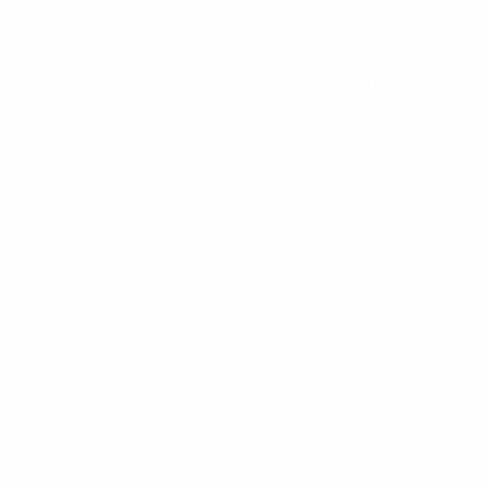
Todos os jogos
Ver todas as estatísticas