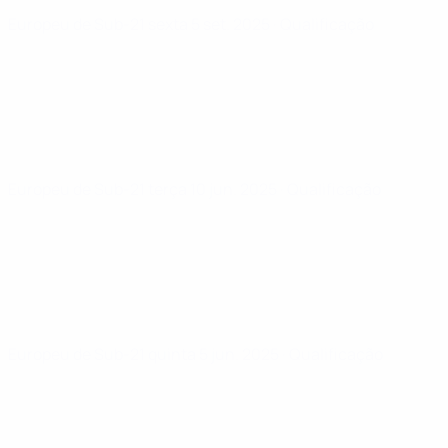
Europeu de Sub-21
sexta 5 set. 2025
· Qualificação
Europeu de Sub-21
terça 10 jun. 2025
· Qualificação
Europeu de Sub-21
quinta 5 jun. 2025
· Qualificação