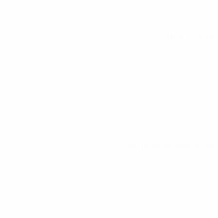
Todos os jogos
Ver todas as estatísticas