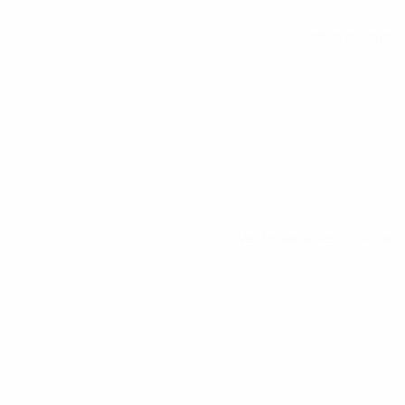
Todos os jogos
Ver todas as estatísticas