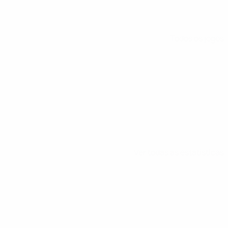
Todos os jogos
Ver todas as estatísticas