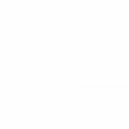
Todos os jogos
Ver todas as estatísticas