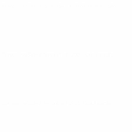
Europeu de Sub-21
quinta 24 set. 2026
· Qualificação
Europeu de Sub-21
terça 29 set. 2026
· Qualificação
Europeu de Sub-21
terça 6 out. 2026
· Qualificação