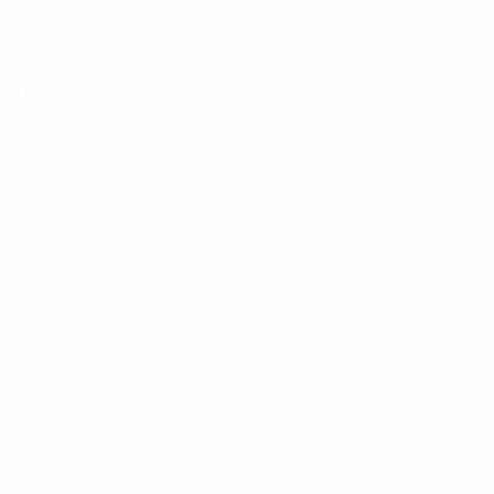
Jogos anteriores
Europeu de Sub-21
segunda 30 mar. 2026
· Qualificação
Europeu de Sub-21
quinta 26 mar. 2026
· Qualificação