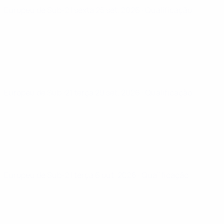
Europeu de Sub-21
sexta 25 set. 2026
· Qualificação
Europeu de Sub-21
terça 29 set. 2026
· Qualificação
Europeu de Sub-21
terça 6 out. 2026
· Qualificação