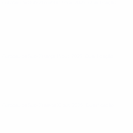
Europeu de Sub-21
quinta 13 nov. 2025
· Qualificação
Europeu de Sub-21
terça 14 out. 2025
· Qualificação
Europeu de Sub-21
sexta 10 out. 2025
· Qualificação