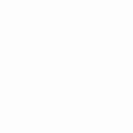
09 setembro 2025
10 outubro 2025