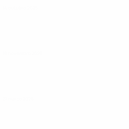
14 outubro 2025
18 novembro 2025
27 março 2026