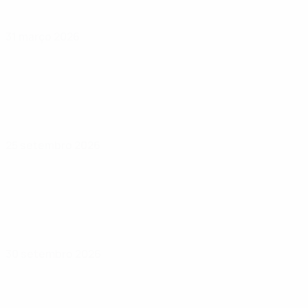
31 março 2026
25 setembro 2026
30 setembro 2026