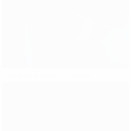
Dinamarca dá a volta à República Checa