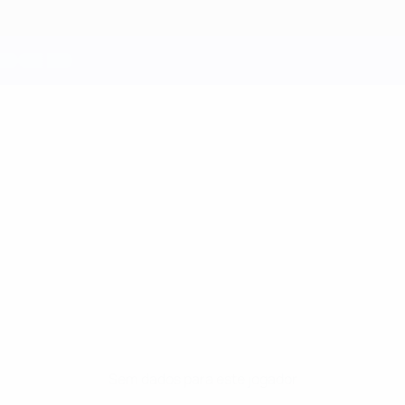
Sem dados para este jogador