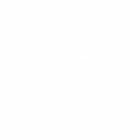
Regulamentos de 2024/25 (em inglês)