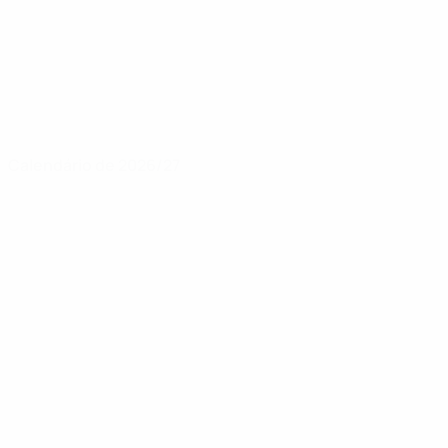
Calendário de 2026/27