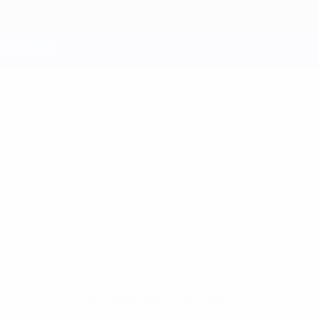
Sem dados para este jogador