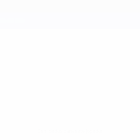
Sem dados para este jogador