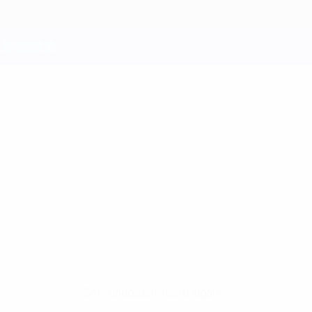
Sem dados para este jogador