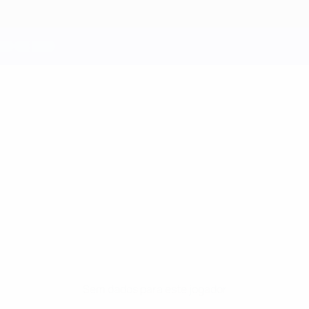
Sem dados para este jogador