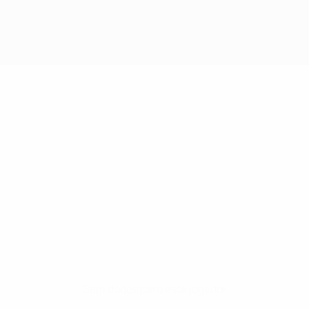
Sem dados para este jogador