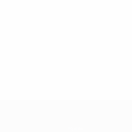
Equipas