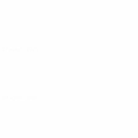
27 agosto 2026
29 agosto 2026