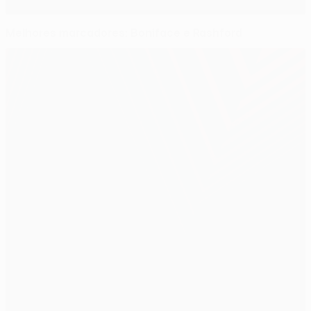
Melhores marcadores: Boniface e Rashford