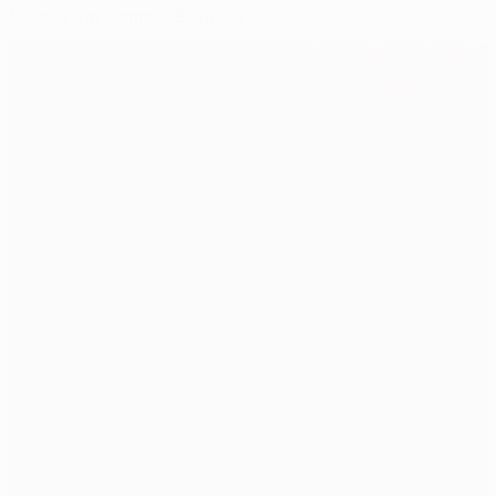
Melhor em Campo: Bounou