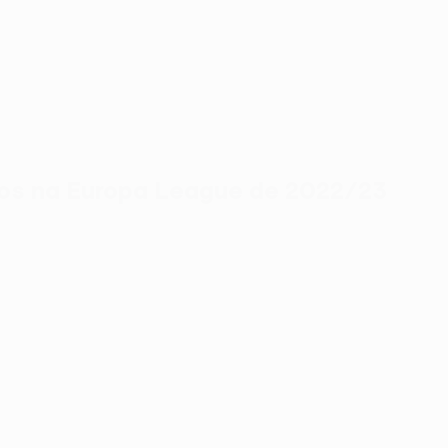
dos na Europa League de 2022/23