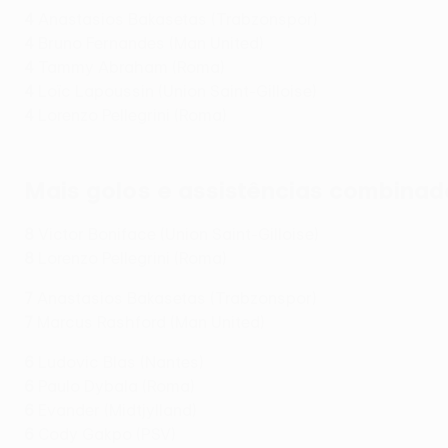
4
Anastasios Bakasetas (Trabzonspor)
4
Bruno Fernandes (Man United)
4
Tammy Abraham (Roma)
4
Loïc Lapoussin (Union Saint-Gilloise)
4
Lorenzo Pellegrini (Roma)
M
ais golos e assistências combina
8
Victor Boniface (Union Saint-Gilloise)
8
Lorenzo Pellegrini (Roma)
7
Anastasios Bakasetas (Trabzonspor)
7
Marcus Rashford (Man United)
6
Ludovic Blas (Nantes)
6
Paulo Dybala (Roma)
6
Evander (Midtjylland)
6
Cody Gakpo (PSV)