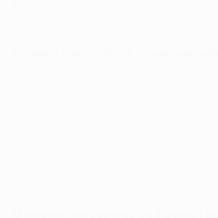
6
Oussama Idrissi (Feyenoord)
6
Teddy Teuma (Union Saint-Gilloise)
Quantos hat-tricks já foram marca
Foram apontados três hat-tricks na Europa League de 2
temporada. O recorde de hat-tricks numa época é de 1
2011/12). Radamel Falcao marcou três em 2010/11, fei
Vitinha (
Union Saint-Gilloise 3-3
Braga
)
Kevin Volland (
Mónaco
4-1 Estrela Vermelha
)
Ángel Di María (
Nantes 0-3
Juventus
)
Resumo: Mónaco 4-1 Estrela Vermelha
Jogue o Prognósticos da Europa League
Melhores marcadores da Europa Leag