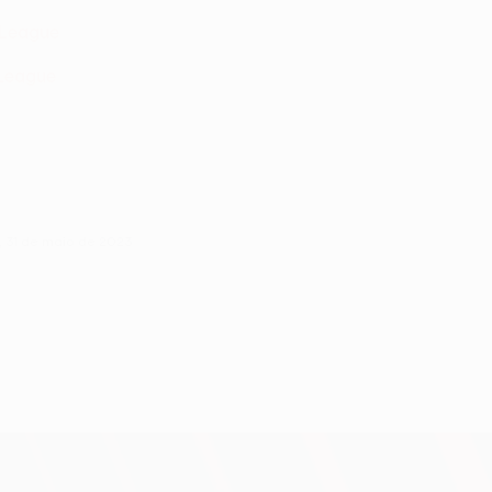
 League
 League
, 31 de maio de 2023