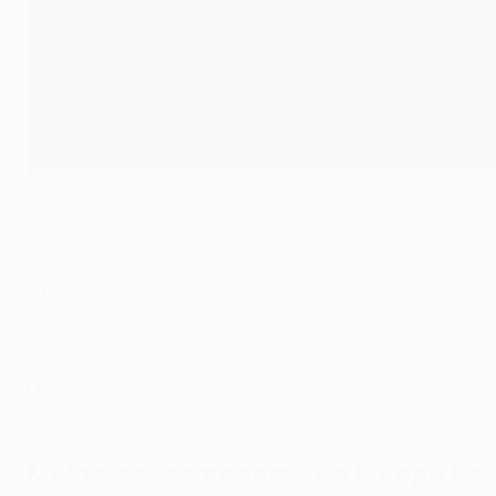
Victor Boniface, do Union Saint-Gilloise, e Marcus Ra
2022/23.
O UEFA.com destaca os goleadores e os jogadores com
em cada época.
Melhores marcadores de 2022/23
Melhores marcadores da Europa Le