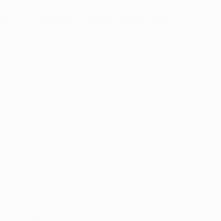
os numa campanha da Europa League, quando fez 17 em 14
 desta vez com as cores do Atlético. Apenas outro jogador 
 Rashford (Man United) – 6
a Mayoral (Roma), Yusuf Yazıcı (LOSC Lille) – 7
) – 8
rder Bremen) – 9