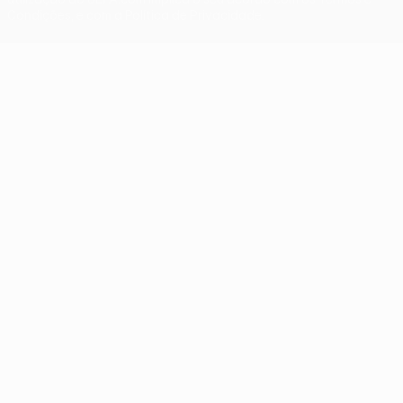
Condições, e com a Política de Privacidade.