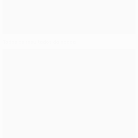
Todos os resultados da época