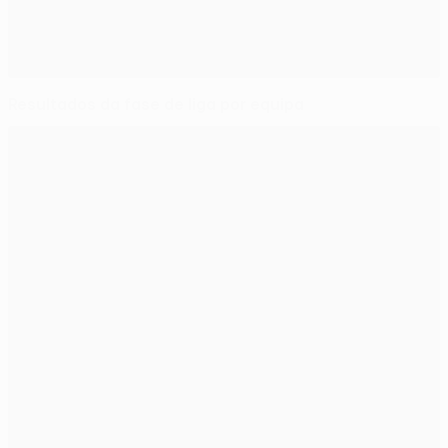
Resultados da fase de liga por equipa