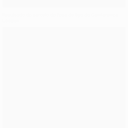
Resultado do sorteio da fase de liga da Conference
League