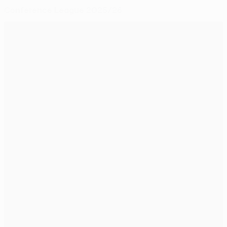
Conference League 2025/26