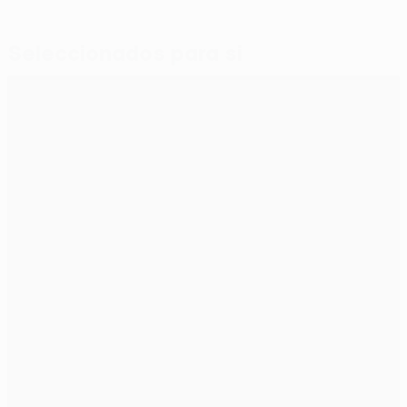
Seleccionados para si