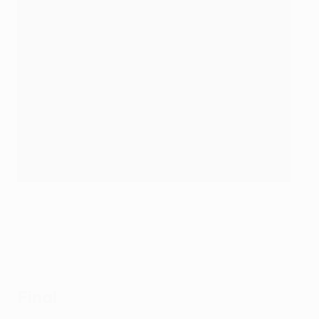
Final