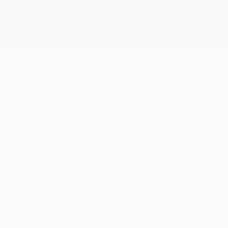
Sem dados para este jogador