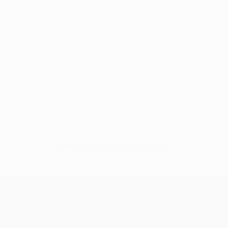
Sem dados para este jogador