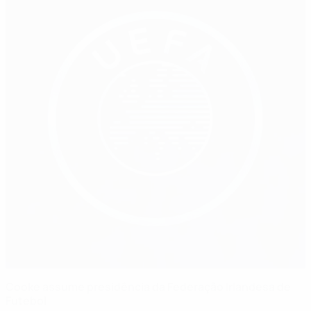
Cooke assume presidência da Federação Irlandesa de
Futebol