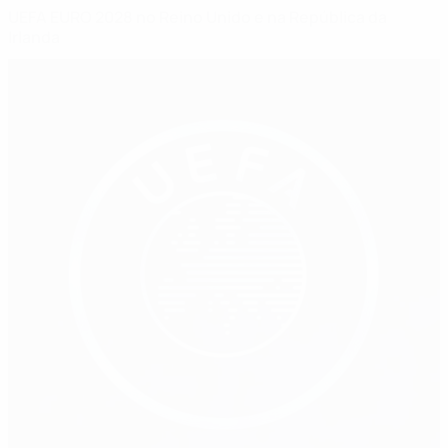
UEFA EURO 2028 no Reino Unido e na República da
Irlanda