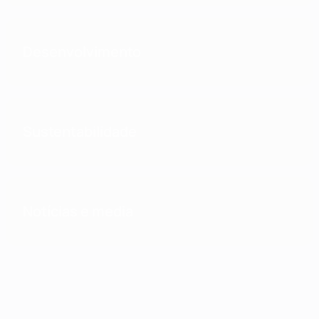
Desenvolvimento
Sustentabilidade
Notícias e media