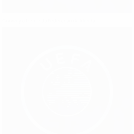
Conway à frente da Federação da Irlanda