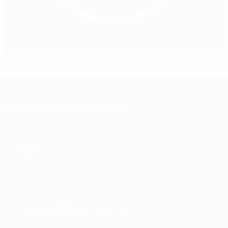
John Delaney
Tópicos relacionados
Sobre
Competições em curso