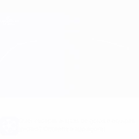
Saltar
para
o
Oficial da Champions League
Obtenha
conteúdo
Resultados em directo e Fantasy
principal
UEFA Champions League
Lyon vs Bayern München
Geral
Informação do jogo
Quer receber alertas de golos e equipas
iniciais? Obtenha a app agora!