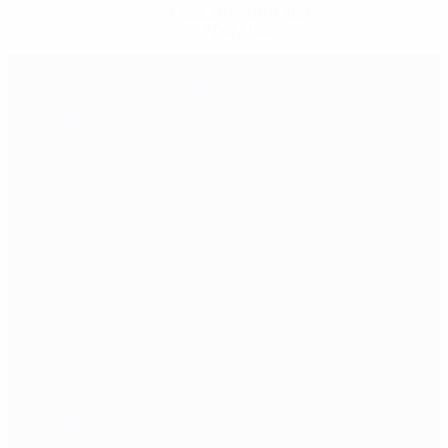
Descarregue a App
Agora não