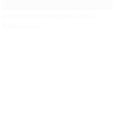
Empate em Barcelona dá vantagem ao Atlético
Factos do jogo