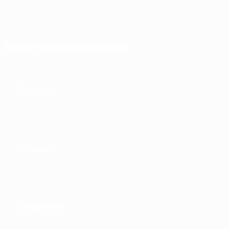
Tópicos relacionados
Notícias
Vídeos
Recursos