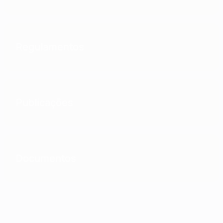
Regulamentos
Publicações
Documentos