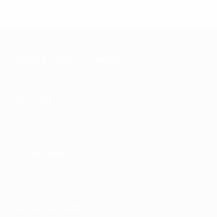
Tópicos relacionados
Notícias
Conteúdos
Serviços Media