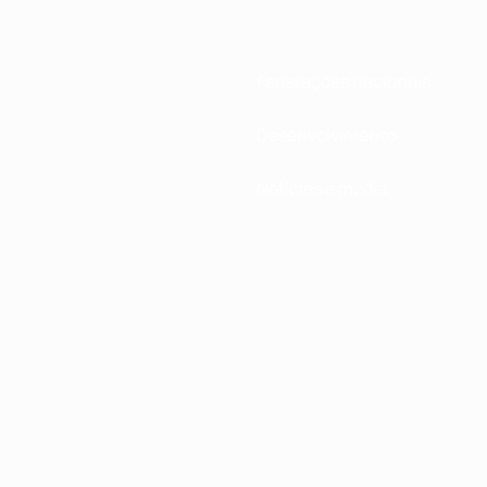
Federações nacionais
Desenvolvimento
Notícias e media