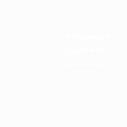
Federações nacionais
Desenvolvimento
Notícias e media