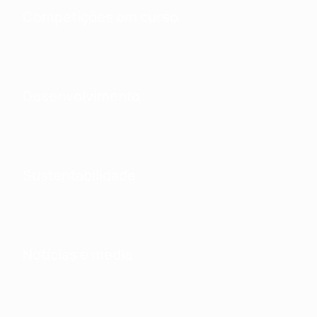
Competições em curso
Desenvolvimento
Sustentabilidade
Notícias e media