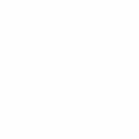
Campeonato da Europa de Futsal de Sub-19 da UEFA
sábado 
Campeonato da Europa de Futsal de Sub-19 da UEFA
quinta 
Campeonato da Europa de Futsal de Sub-19 da UEFA
quarta 