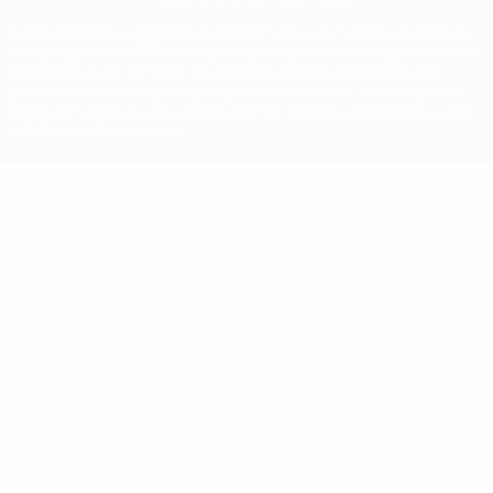
A palavra UEFA, o logótipo da UEFA e todas as marcas relativas às
competições da UEFA estão protegidas por marcas registadas e/ou
direitos de autor da UEFA. As referidas marcas registadas não
podem ser utilizadas para qualquer fim comercial. A utilização do
UEFA.com implica o seu acordo com os Termos e Condições, e com
a Política de Privacidade.