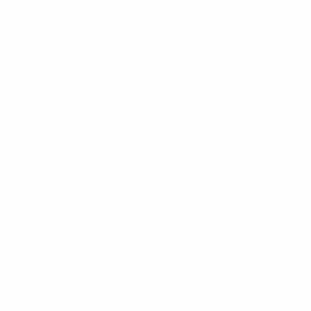
Qualificação Europeia
domingo 12 out. 2025
· Qualificação
Qualificação Europeia
quinta 9 out. 2025
· Qualificação
Qualificação Europeia
domingo 7 set. 2025
· Qualificação