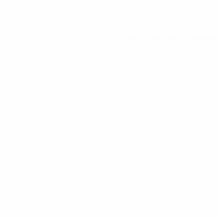
Ver todas as estatísticas