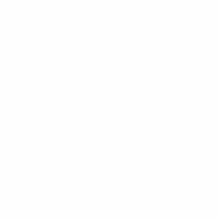
Ver todas as estatísticas