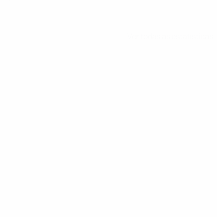
Ver todas as estatísticas