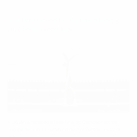
sábado, 27 de julho de 2024
A Lituânia recebeu a fase final da edição
2024 de 14 a 27 de Julho.
UEFA via Sportsfile
A Lituânia recebeu a fase final do Campeonato da
Europa de Sub-19 Feminino de 2024 entre 14 e 27 de
Julho.