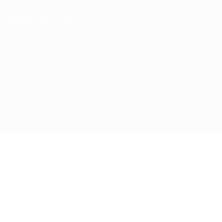
Política de cookies
Definições de cookies
© 1998-2026 UEFA. Todos os direitos reservados
A palavra UEFA, o logótipo da UEFA e todas as marcas relativas às
competições da UEFA estão protegidas por marcas registadas e/ou
direitos de autor da UEFA. As referidas marcas registadas não
podem ser utilizadas para qualquer fim comercial. A utilização do
UEFA.com implica o seu acordo com os Termos e Condições, e com
a Política de Privacidade.