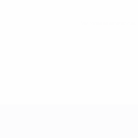
Ver todas as estatísticas