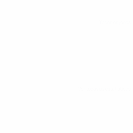
Todos os jogos
Ver todas as estatísticas