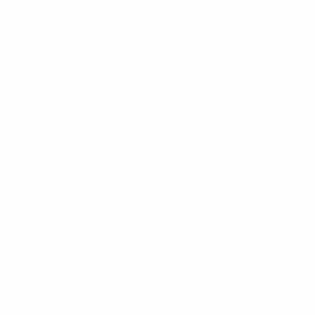
Todos os jogos
Ver todas as estatísticas