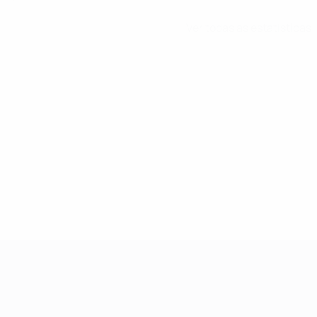
Ver todas as estatísticas