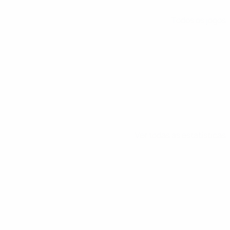
Todos os jogos
Ver todas as estatísticas