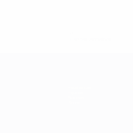
0
Cartões vermelhos
Estatísticas
Equipas
Notícias
Sobre