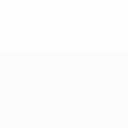
0
Cartões vermelhos
Estatísticas
Equipas
Notícias
Sobre