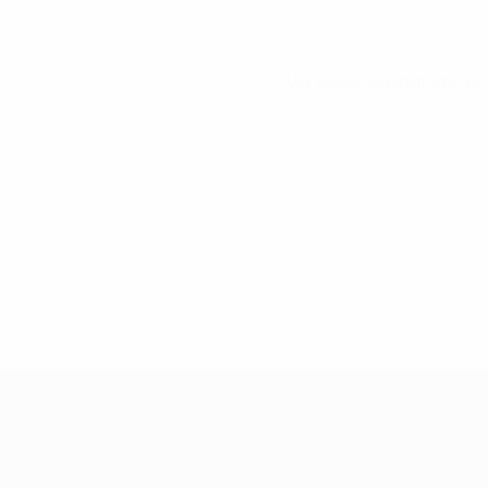
Ver todas as estatísticas