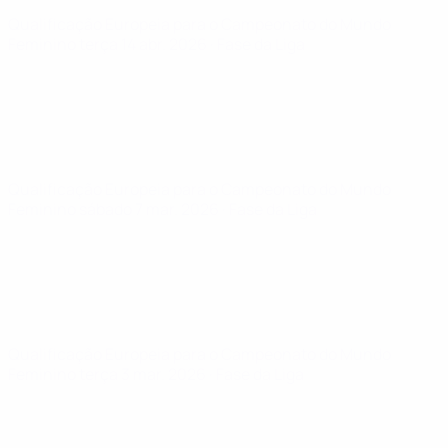
Qualificação Europeia para o Campeonato do Mundo
Feminino
terça 14 abr. 2026
· Fase da Liga
Qualificação Europeia para o Campeonato do Mundo
Feminino
sábado 7 mar. 2026
· Fase da Liga
Qualificação Europeia para o Campeonato do Mundo
Feminino
terça 3 mar. 2026
· Fase da Liga